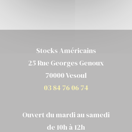
Stocks Américains
25 Rue Georges Genoux
70000 Vesoul
03 84 76 06 74
Ouvert du mardi au samedi
de 10h à 12h