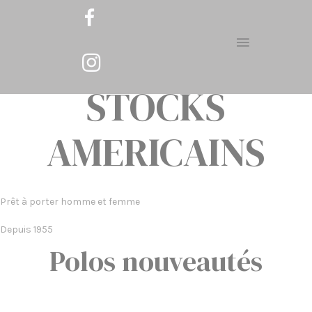
STOCKS
AMERICAINS
Prêt à porter homme et femme
Depuis 1955
Polos nouveautés